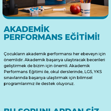
AKADEMİK
PERFORMANS EĞİTİMİ!
Çocukların akademik performansı her ebeveyn için
önemlidir. Akademik başarıya ulaştıracak becerileri
geliştirmek de bizim için önemli. Akademik
Performans Eğitimi ile, okul derslerinde, LGS, YKS
sınavlarında başarıya ulaştırmak için bilimsel
programlarımız ile destek oluyoruz.